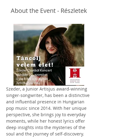
About the Event - Részletek
Szeder, a Junior Artisjus award-winning 
singer-songwriter, has been a distinctive 
and influential presence in Hungarian 
pop music since 2014. With her unique 
perspective, she brings joy to everyday 
moments, while her honest lyrics offer 
deep insights into the mysteries of the 
soul and the journey of self-discovery. 