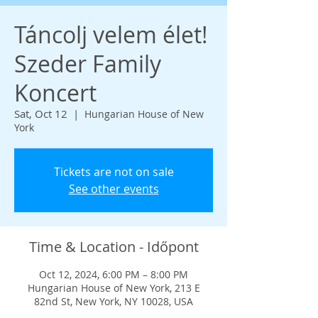
Táncolj velem élet!
Szeder Family
Koncert
Sat, Oct 12
  |  
Hungarian House of New
York
Tickets are not on sale
See other events
Time & Location - Időpont
Oct 12, 2024, 6:00 PM – 8:00 PM
Hungarian House of New York, 213 E
82nd St, New York, NY 10028, USA