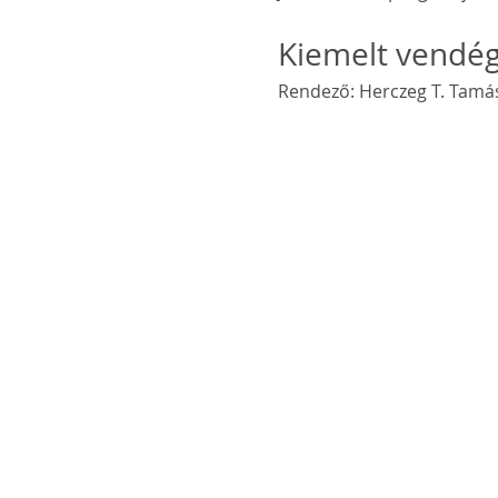
Kiemelt vendég
Rendező: Herczeg T. Tamás,