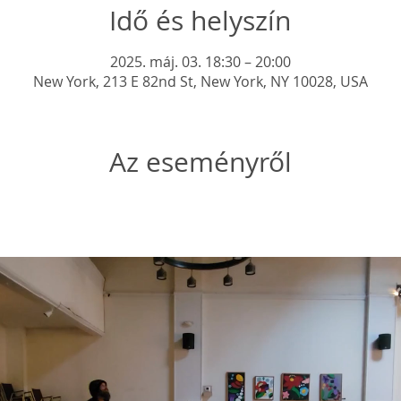
Idő és helyszín
2025. máj. 03. 18:30 – 20:00
New York, 213 E 82nd St, New York, NY 10028, USA
Az eseményről